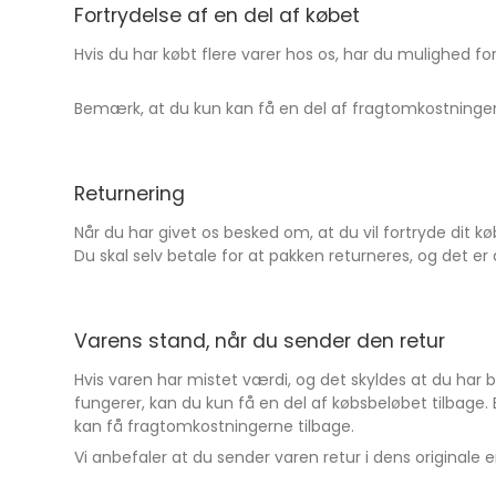
Fortrydelse af en del af købet
Hvis du har købt flere varer hos os, har du mulighed for
Bemærk, at du kun kan få en del af fragtomkostninger
Returnering
Når du har givet os besked om, at du vil fortryde dit køb
Du skal selv betale for at pakken returneres, og det er
Varens stand, når du sender den retur
Hvis varen har mistet værdi, og det skyldes at du ha
fungerer, kan du kun få en del af købsbeløbet tilbage
kan få fragtomkostningerne tilbage.
Vi anbefaler at du sender varen retur i dens originale