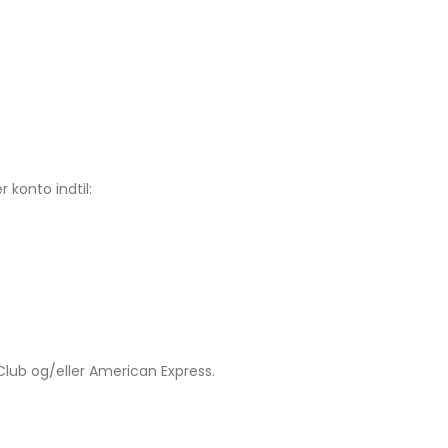
 konto indtil:
Club og/eller American Express.